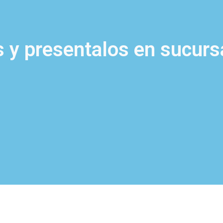
 y presentalos en sucurs