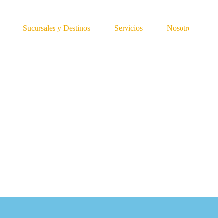
Sucursales y Destinos
Servicios
Nosotros