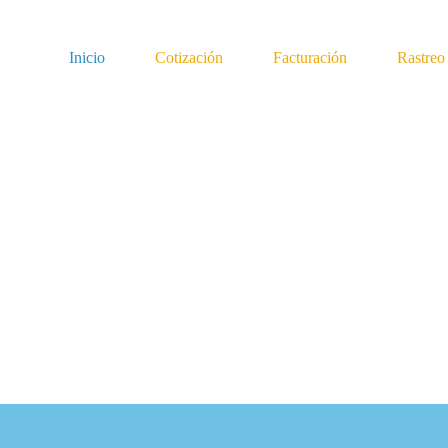
Inicio
Cotización
Facturación
Rastreo