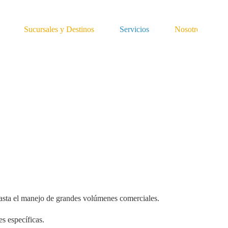
Sucursales y Destinos
Servicios
Nosotros
 hasta el manejo de grandes volúmenes comerciales.
s específicas.