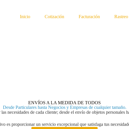
Inicio
Cotización
Facturación
Rastreo
ENVÍOS A LA MEDIDA DE TODOS
Desde Particulares hasta Negocios y Empresas de cualquier tamaño.
r las necesidades de cada cliente; desde el envío de objetos personales
ivo es proporcionar un servicio excepcional que satisfaga tus necesidade