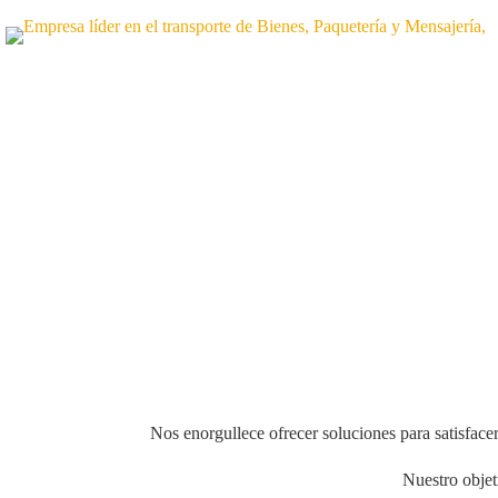
Nos enorgullece ofrecer soluciones para satisface
Nuestro objet