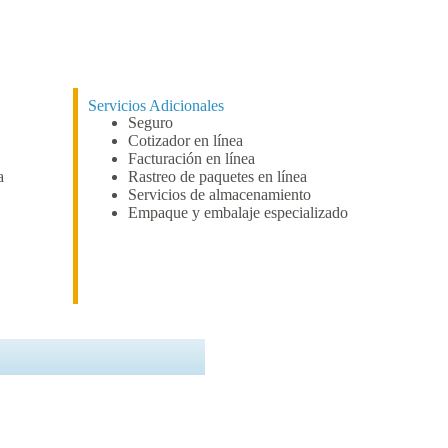
Servicios Adicionales
Seguro
Cotizador en línea
Facturación en línea
a
Rastreo de paquetes en línea
Servicios de almacenamiento
Empaque y embalaje especializado