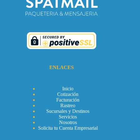
ENLACES
Inicio
Cotización
Facturación
Rastreo
Sucursales y Destinos
Servicios
Nosotros
Solicita tu Cuenta Empresarial