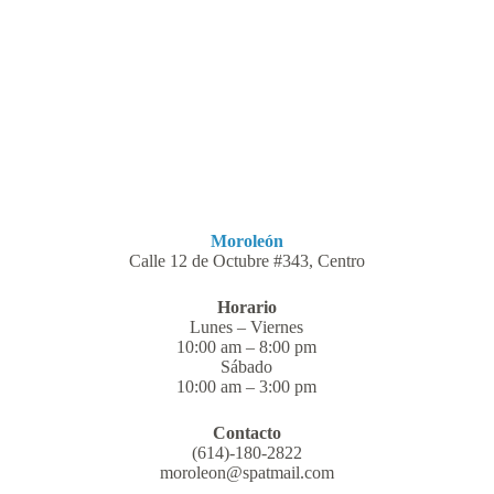
Moroleón
Calle 12 de Octubre #343, Centro
Horario
Lunes – Viernes
10:00 am – 8:00 pm
Sábado
10:00 am – 3:00 pm
Contacto
(614)-180-2822
moroleon@spatmail.com