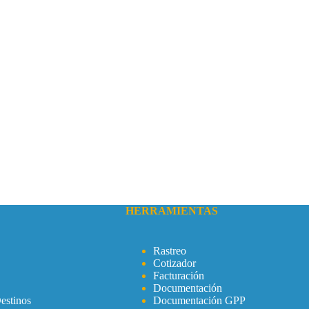
HERRAMIENTAS
Rastreo
Cotizador
Facturación
Documentación
estinos
Documentación GPP