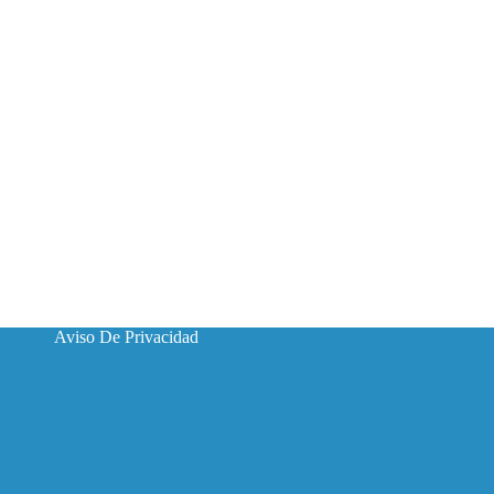
Aviso De Privacidad